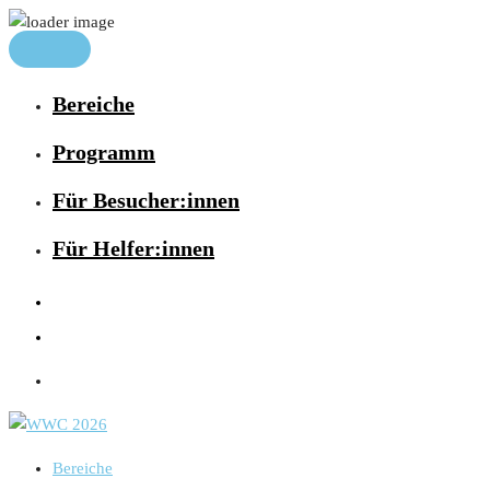
Bereiche
Programm
Für Besucher:innen
Für Helfer:innen
Bereiche