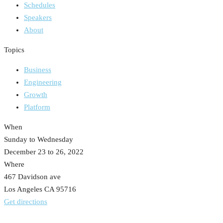
Schedules
Speakers
About
Topics
Business
Engineering
Growth
Platform
When
Sunday to Wednesday
December 23 to 26, 2022
Where
467 Davidson ave
Los Angeles CA 95716
Get directions