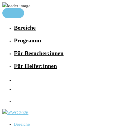
Bereiche
Programm
Für Besucher:innen
Für Helfer:innen
Bereiche