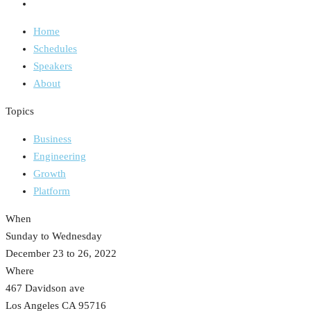
Home
Schedules
Speakers
About
Topics
Business
Engineering
Growth
Platform
When
Sunday to Wednesday
December 23 to 26, 2022
Where
467 Davidson ave
Los Angeles CA 95716