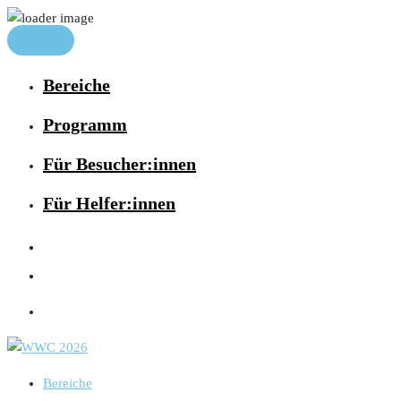
Bereiche
Programm
Für Besucher:innen
Für Helfer:innen
Bereiche